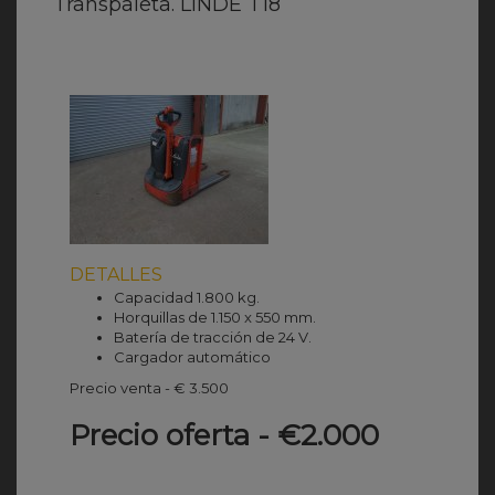
Transpaleta. LINDE T18
DETALLES
Capacidad 1.800 kg.
Horquillas de 1.150 x 550 mm.
Batería de tracción de 24 V.
Cargador automático
Precio venta - € 3.500
Precio oferta - €2.000