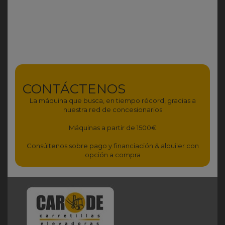
CONTÁCTENOS
La máquina que busca, en tiempo récord, gracias a
nuestra red de concesionarios
Máquinas a partir de 1500€
Consúltenos sobre pago y financiación & alquiler con
opción a compra