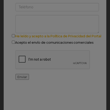
He leído y acepto a la Política de Privacidad del Portal
Acepto el envío de comunicaciones comerciales
Enviar